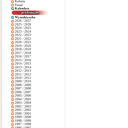
Kobiety
Futsal
Kalendarz
Wyszukiwarka
2026 / 2027
2025 / 2026
2024 / 2025
2023 / 2024
2022 / 2023
2021 / 2022
2020 / 2021
2019 / 2020
2018 / 2019
2017 / 2018
2016 / 2017
2015 / 2016
2014 / 2015
2013 / 2014
2012 / 2013
2011 / 2012
2010 / 2011
2009 / 2010
2008 / 2009
2007 / 2008
2006 / 2007
2005 / 2006
2004 / 2005
2003 / 2004
2002 / 2003
2001 / 2002
2000 / 2001
1999 / 2000
1998 / 1999
1997 / 1998
1996 / 1997