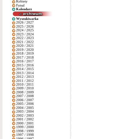
Kobiety
Futsal
Kalendarz
Wyszukiwarka
2026 / 2027
2025 / 2026
2024 / 2025
2023 / 2024
2022 / 2023
2021 / 2022
2020 / 2021
2019 / 2020
2018 / 2019
2017 / 2018
2016 / 2017
2015 / 2016
2014 / 2015
2013 / 2014
2012 / 2013
2011 / 2012
2010 / 2011
2009 / 2010
2008 / 2009
2007 / 2008
2006 / 2007
2005 / 2006
2004 / 2005
2003 / 2004
2002 / 2003
2001 / 2002
2000 / 2001
1999 / 2000
1998 / 1999
1997 / 1998
1996 / 1997