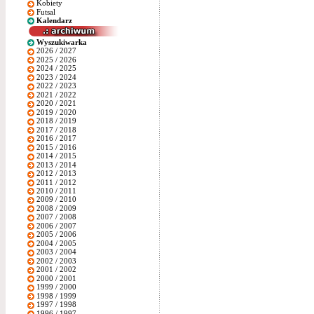
Kobiety
Futsal
Kalendarz
Wyszukiwarka
2026 / 2027
2025 / 2026
2024 / 2025
2023 / 2024
2022 / 2023
2021 / 2022
2020 / 2021
2019 / 2020
2018 / 2019
2017 / 2018
2016 / 2017
2015 / 2016
2014 / 2015
2013 / 2014
2012 / 2013
2011 / 2012
2010 / 2011
2009 / 2010
2008 / 2009
2007 / 2008
2006 / 2007
2005 / 2006
2004 / 2005
2003 / 2004
2002 / 2003
2001 / 2002
2000 / 2001
1999 / 2000
1998 / 1999
1997 / 1998
1996 / 1997