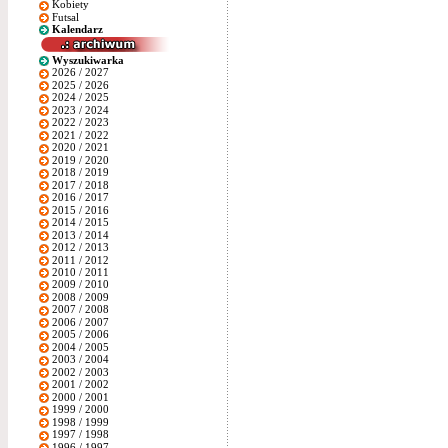
Kobiety
Futsal
Kalendarz
Wyszukiwarka
2026 / 2027
2025 / 2026
2024 / 2025
2023 / 2024
2022 / 2023
2021 / 2022
2020 / 2021
2019 / 2020
2018 / 2019
2017 / 2018
2016 / 2017
2015 / 2016
2014 / 2015
2013 / 2014
2012 / 2013
2011 / 2012
2010 / 2011
2009 / 2010
2008 / 2009
2007 / 2008
2006 / 2007
2005 / 2006
2004 / 2005
2003 / 2004
2002 / 2003
2001 / 2002
2000 / 2001
1999 / 2000
1998 / 1999
1997 / 1998
1996 / 1997