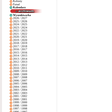
Kobiety
Futsal
Kalendarz
Wyszukiwarka
2026 / 2027
2025 / 2026
2024 / 2025
2023 / 2024
2022 / 2023
2021 / 2022
2020 / 2021
2019 / 2020
2018 / 2019
2017 / 2018
2016 / 2017
2015 / 2016
2014 / 2015
2013 / 2014
2012 / 2013
2011 / 2012
2010 / 2011
2009 / 2010
2008 / 2009
2007 / 2008
2006 / 2007
2005 / 2006
2004 / 2005
2003 / 2004
2002 / 2003
2001 / 2002
2000 / 2001
1999 / 2000
1998 / 1999
1997 / 1998
1996 / 1997