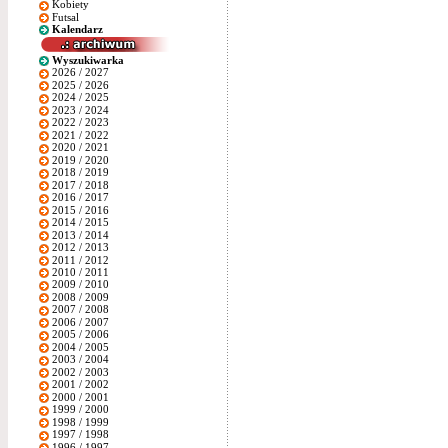
Kobiety
Futsal
Kalendarz
Wyszukiwarka
2026 / 2027
2025 / 2026
2024 / 2025
2023 / 2024
2022 / 2023
2021 / 2022
2020 / 2021
2019 / 2020
2018 / 2019
2017 / 2018
2016 / 2017
2015 / 2016
2014 / 2015
2013 / 2014
2012 / 2013
2011 / 2012
2010 / 2011
2009 / 2010
2008 / 2009
2007 / 2008
2006 / 2007
2005 / 2006
2004 / 2005
2003 / 2004
2002 / 2003
2001 / 2002
2000 / 2001
1999 / 2000
1998 / 1999
1997 / 1998
1996 / 1997