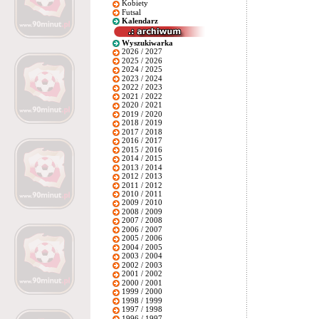
Kobiety
Futsal
Kalendarz
Wyszukiwarka
2026 / 2027
2025 / 2026
2024 / 2025
2023 / 2024
2022 / 2023
2021 / 2022
2020 / 2021
2019 / 2020
2018 / 2019
2017 / 2018
2016 / 2017
2015 / 2016
2014 / 2015
2013 / 2014
2012 / 2013
2011 / 2012
2010 / 2011
2009 / 2010
2008 / 2009
2007 / 2008
2006 / 2007
2005 / 2006
2004 / 2005
2003 / 2004
2002 / 2003
2001 / 2002
2000 / 2001
1999 / 2000
1998 / 1999
1997 / 1998
1996 / 1997