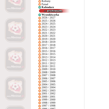
Kobiety
Futsal
Kalendarz
Wyszukiwarka
2026 / 2027
2025 / 2026
2024 / 2025
2023 / 2024
2022 / 2023
2021 / 2022
2020 / 2021
2019 / 2020
2018 / 2019
2017 / 2018
2016 / 2017
2015 / 2016
2014 / 2015
2013 / 2014
2012 / 2013
2011 / 2012
2010 / 2011
2009 / 2010
2008 / 2009
2007 / 2008
2006 / 2007
2005 / 2006
2004 / 2005
2003 / 2004
2002 / 2003
2001 / 2002
2000 / 2001
1999 / 2000
1998 / 1999
1997 / 1998
1996 / 1997