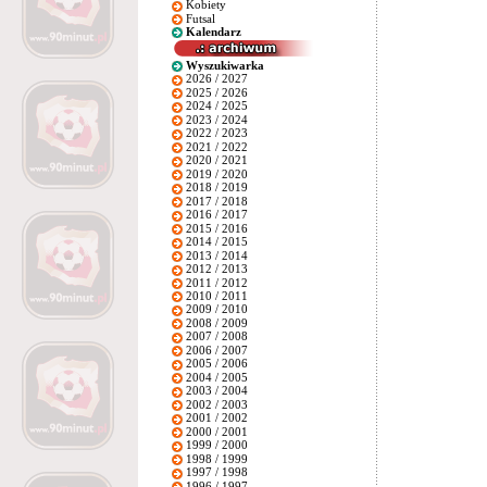
Kobiety
Futsal
Kalendarz
Wyszukiwarka
2026 / 2027
2025 / 2026
2024 / 2025
2023 / 2024
2022 / 2023
2021 / 2022
2020 / 2021
2019 / 2020
2018 / 2019
2017 / 2018
2016 / 2017
2015 / 2016
2014 / 2015
2013 / 2014
2012 / 2013
2011 / 2012
2010 / 2011
2009 / 2010
2008 / 2009
2007 / 2008
2006 / 2007
2005 / 2006
2004 / 2005
2003 / 2004
2002 / 2003
2001 / 2002
2000 / 2001
1999 / 2000
1998 / 1999
1997 / 1998
1996 / 1997