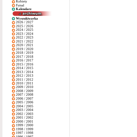
Kobiety
Futsal
Kalendarz
Wyszukiwarka
2026 / 2027
2025 / 2026
2024 / 2025
2023 / 2024
2022 / 2023
2021 / 2022
2020 / 2021
2019 / 2020
2018 / 2019
2017 / 2018
2016 / 2017
2015 / 2016
2014 / 2015
2013 / 2014
2012 / 2013
2011 / 2012
2010 / 2011
2009 / 2010
2008 / 2009
2007 / 2008
2006 / 2007
2005 / 2006
2004 / 2005
2003 / 2004
2002 / 2003
2001 / 2002
2000 / 2001
1999 / 2000
1998 / 1999
1997 / 1998
1996 / 1997