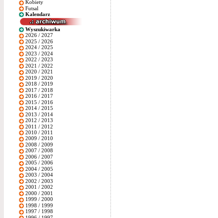
Kobiety
Futsal
Kalendarz
Wyszukiwarka
2026 / 2027
2025 / 2026
2024 / 2025
2023 / 2024
2022 / 2023
2021 / 2022
2020 / 2021
2019 / 2020
2018 / 2019
2017 / 2018
2016 / 2017
2015 / 2016
2014 / 2015
2013 / 2014
2012 / 2013
2011 / 2012
2010 / 2011
2009 / 2010
2008 / 2009
2007 / 2008
2006 / 2007
2005 / 2006
2004 / 2005
2003 / 2004
2002 / 2003
2001 / 2002
2000 / 2001
1999 / 2000
1998 / 1999
1997 / 1998
1996 / 1997