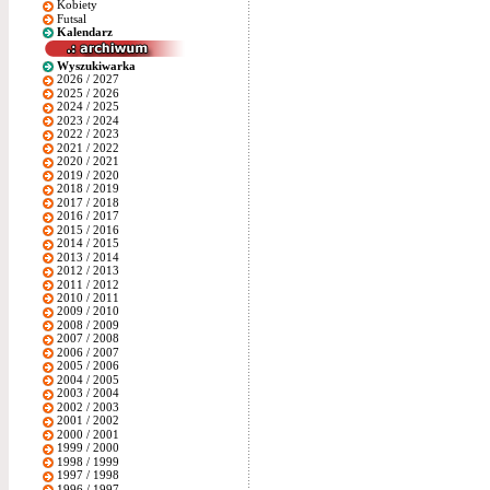
Kobiety
Futsal
Kalendarz
Wyszukiwarka
2026 / 2027
2025 / 2026
2024 / 2025
2023 / 2024
2022 / 2023
2021 / 2022
2020 / 2021
2019 / 2020
2018 / 2019
2017 / 2018
2016 / 2017
2015 / 2016
2014 / 2015
2013 / 2014
2012 / 2013
2011 / 2012
2010 / 2011
2009 / 2010
2008 / 2009
2007 / 2008
2006 / 2007
2005 / 2006
2004 / 2005
2003 / 2004
2002 / 2003
2001 / 2002
2000 / 2001
1999 / 2000
1998 / 1999
1997 / 1998
1996 / 1997