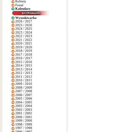
Kobiety
Futsal
Kalendarz
Wyszukiwarka
2026 / 2027
2025 / 2026
2024 / 2025
2023 / 2024
2022 / 2023
2021 / 2022
2020 / 2021
2019 / 2020
2018 / 2019
2017 / 2018
2016 / 2017
2015 / 2016
2014 / 2015
2013 / 2014
2012 / 2013
2011 / 2012
2010 / 2011
2009 / 2010
2008 / 2009
2007 / 2008
2006 / 2007
2005 / 2006
2004 / 2005
2003 / 2004
2002 / 2003
2001 / 2002
2000 / 2001
1999 / 2000
1998 / 1999
1997 / 1998
1996 / 1997