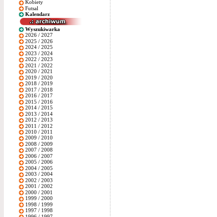
Kobiety
Futsal
Kalendarz
Wyszukiwarka
2026 / 2027
2025 / 2026
2024 / 2025
2023 / 2024
2022 / 2023
2021 / 2022
2020 / 2021
2019 / 2020
2018 / 2019
2017 / 2018
2016 / 2017
2015 / 2016
2014 / 2015
2013 / 2014
2012 / 2013
2011 / 2012
2010 / 2011
2009 / 2010
2008 / 2009
2007 / 2008
2006 / 2007
2005 / 2006
2004 / 2005
2003 / 2004
2002 / 2003
2001 / 2002
2000 / 2001
1999 / 2000
1998 / 1999
1997 / 1998
1996 / 1997