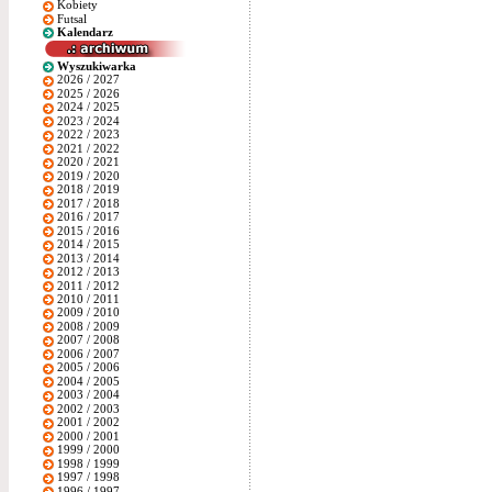
Kobiety
Futsal
Kalendarz
Wyszukiwarka
2026 / 2027
2025 / 2026
2024 / 2025
2023 / 2024
2022 / 2023
2021 / 2022
2020 / 2021
2019 / 2020
2018 / 2019
2017 / 2018
2016 / 2017
2015 / 2016
2014 / 2015
2013 / 2014
2012 / 2013
2011 / 2012
2010 / 2011
2009 / 2010
2008 / 2009
2007 / 2008
2006 / 2007
2005 / 2006
2004 / 2005
2003 / 2004
2002 / 2003
2001 / 2002
2000 / 2001
1999 / 2000
1998 / 1999
1997 / 1998
1996 / 1997