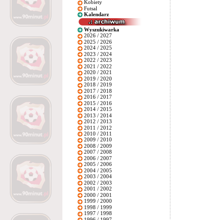
Kobiety
Futsal
Kalendarz
Wyszukiwarka
2026 / 2027
2025 / 2026
2024 / 2025
2023 / 2024
2022 / 2023
2021 / 2022
2020 / 2021
2019 / 2020
2018 / 2019
2017 / 2018
2016 / 2017
2015 / 2016
2014 / 2015
2013 / 2014
2012 / 2013
2011 / 2012
2010 / 2011
2009 / 2010
2008 / 2009
2007 / 2008
2006 / 2007
2005 / 2006
2004 / 2005
2003 / 2004
2002 / 2003
2001 / 2002
2000 / 2001
1999 / 2000
1998 / 1999
1997 / 1998
1996 / 1997