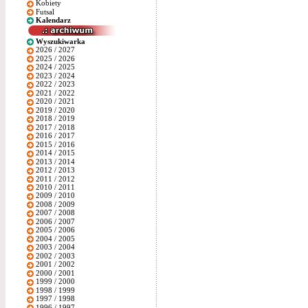
Kobiety
Futsal
Kalendarz
Wyszukiwarka
2026 / 2027
2025 / 2026
2024 / 2025
2023 / 2024
2022 / 2023
2021 / 2022
2020 / 2021
2019 / 2020
2018 / 2019
2017 / 2018
2016 / 2017
2015 / 2016
2014 / 2015
2013 / 2014
2012 / 2013
2011 / 2012
2010 / 2011
2009 / 2010
2008 / 2009
2007 / 2008
2006 / 2007
2005 / 2006
2004 / 2005
2003 / 2004
2002 / 2003
2001 / 2002
2000 / 2001
1999 / 2000
1998 / 1999
1997 / 1998
1996 / 1997