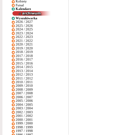
Kobiety
Futsal
Kalendarz
Wyszukiwarka
2026 / 2027
2025 / 2026
2024 / 2025
2023 / 2024
2022 / 2023
2021 / 2022
2020 / 2021
2019 / 2020
2018 / 2019
2017 / 2018
2016 / 2017
2015 / 2016
2014 / 2015
2013 / 2014
2012 / 2013
2011 / 2012
2010 / 2011
2009 / 2010
2008 / 2009
2007 / 2008
2006 / 2007
2005 / 2006
2004 / 2005
2003 / 2004
2002 / 2003
2001 / 2002
2000 / 2001
1999 / 2000
1998 / 1999
1997 / 1998
1996 / 1997