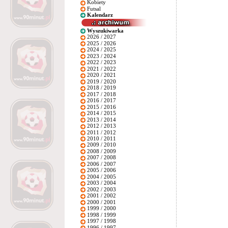
Kobiety
Futsal
Kalendarz
Wyszukiwarka
2026 / 2027
2025 / 2026
2024 / 2025
2023 / 2024
2022 / 2023
2021 / 2022
2020 / 2021
2019 / 2020
2018 / 2019
2017 / 2018
2016 / 2017
2015 / 2016
2014 / 2015
2013 / 2014
2012 / 2013
2011 / 2012
2010 / 2011
2009 / 2010
2008 / 2009
2007 / 2008
2006 / 2007
2005 / 2006
2004 / 2005
2003 / 2004
2002 / 2003
2001 / 2002
2000 / 2001
1999 / 2000
1998 / 1999
1997 / 1998
1996 / 1997