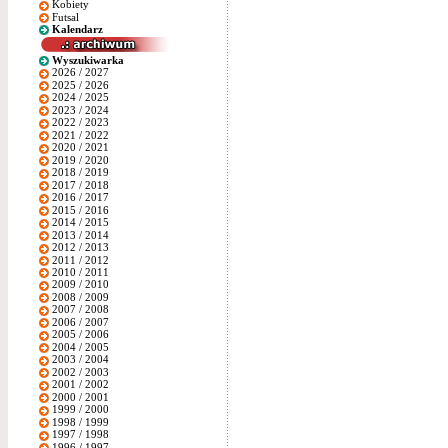
Kobiety
Futsal
Kalendarz
Wyszukiwarka
2026 / 2027
2025 / 2026
2024 / 2025
2023 / 2024
2022 / 2023
2021 / 2022
2020 / 2021
2019 / 2020
2018 / 2019
2017 / 2018
2016 / 2017
2015 / 2016
2014 / 2015
2013 / 2014
2012 / 2013
2011 / 2012
2010 / 2011
2009 / 2010
2008 / 2009
2007 / 2008
2006 / 2007
2005 / 2006
2004 / 2005
2003 / 2004
2002 / 2003
2001 / 2002
2000 / 2001
1999 / 2000
1998 / 1999
1997 / 1998
1996 / 1997