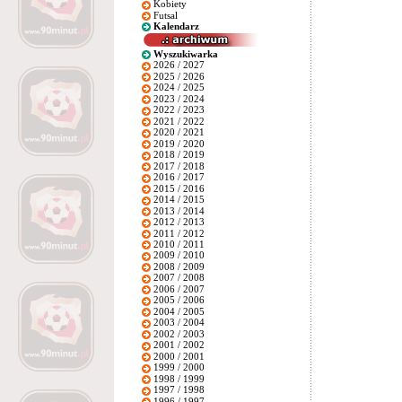
Kobiety
Futsal
Kalendarz
Wyszukiwarka
2026 / 2027
2025 / 2026
2024 / 2025
2023 / 2024
2022 / 2023
2021 / 2022
2020 / 2021
2019 / 2020
2018 / 2019
2017 / 2018
2016 / 2017
2015 / 2016
2014 / 2015
2013 / 2014
2012 / 2013
2011 / 2012
2010 / 2011
2009 / 2010
2008 / 2009
2007 / 2008
2006 / 2007
2005 / 2006
2004 / 2005
2003 / 2004
2002 / 2003
2001 / 2002
2000 / 2001
1999 / 2000
1998 / 1999
1997 / 1998
1996 / 1997