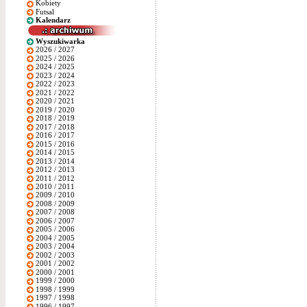
Kobiety
Futsal
Kalendarz
Wyszukiwarka
2026 / 2027
2025 / 2026
2024 / 2025
2023 / 2024
2022 / 2023
2021 / 2022
2020 / 2021
2019 / 2020
2018 / 2019
2017 / 2018
2016 / 2017
2015 / 2016
2014 / 2015
2013 / 2014
2012 / 2013
2011 / 2012
2010 / 2011
2009 / 2010
2008 / 2009
2007 / 2008
2006 / 2007
2005 / 2006
2004 / 2005
2003 / 2004
2002 / 2003
2001 / 2002
2000 / 2001
1999 / 2000
1998 / 1999
1997 / 1998
1996 / 1997