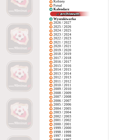
Kobiety
Futsal
Kalendarz
Wyszukiwarka
2026 / 2027
2025 / 2026
2024 / 2025
2023 / 2024
2022 / 2023
2021 / 2022
2020 / 2021
2019 / 2020
2018 / 2019
2017 / 2018
2016 / 2017
2015 / 2016
2014 / 2015
2013 / 2014
2012 / 2013
2011 / 2012
2010 / 2011
2009 / 2010
2008 / 2009
2007 / 2008
2006 / 2007
2005 / 2006
2004 / 2005
2003 / 2004
2002 / 2003
2001 / 2002
2000 / 2001
1999 / 2000
1998 / 1999
1997 / 1998
1996 / 1997