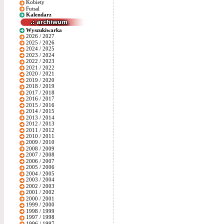
Kobiety
Futsal
Kalendarz
Wyszukiwarka
2026 / 2027
2025 / 2026
2024 / 2025
2023 / 2024
2022 / 2023
2021 / 2022
2020 / 2021
2019 / 2020
2018 / 2019
2017 / 2018
2016 / 2017
2015 / 2016
2014 / 2015
2013 / 2014
2012 / 2013
2011 / 2012
2010 / 2011
2009 / 2010
2008 / 2009
2007 / 2008
2006 / 2007
2005 / 2006
2004 / 2005
2003 / 2004
2002 / 2003
2001 / 2002
2000 / 2001
1999 / 2000
1998 / 1999
1997 / 1998
1996 / 1997