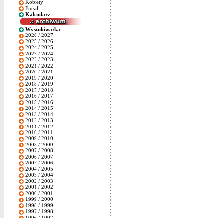
Kobiety
Futsal
Kalendarz
Wyszukiwarka
2026 / 2027
2025 / 2026
2024 / 2025
2023 / 2024
2022 / 2023
2021 / 2022
2020 / 2021
2019 / 2020
2018 / 2019
2017 / 2018
2016 / 2017
2015 / 2016
2014 / 2015
2013 / 2014
2012 / 2013
2011 / 2012
2010 / 2011
2009 / 2010
2008 / 2009
2007 / 2008
2006 / 2007
2005 / 2006
2004 / 2005
2003 / 2004
2002 / 2003
2001 / 2002
2000 / 2001
1999 / 2000
1998 / 1999
1997 / 1998
1996 / 1997