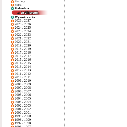
Kobiety
Futsal
Kalendarz
Wyszukiwarka
2026 / 2027
2025 / 2026
2024 / 2025
2023 / 2024
2022 / 2023
2021 / 2022
2020 / 2021
2019 / 2020
2018 / 2019
2017 / 2018
2016 / 2017
2015 / 2016
2014 / 2015
2013 / 2014
2012 / 2013
2011 / 2012
2010 / 2011
2009 / 2010
2008 / 2009
2007 / 2008
2006 / 2007
2005 / 2006
2004 / 2005
2003 / 2004
2002 / 2003
2001 / 2002
2000 / 2001
1999 / 2000
1998 / 1999
1997 / 1998
1996 / 1997