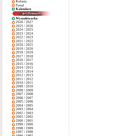
Kobiety
Futsal
Kalendarz
Wyszukiwarka
2026 / 2027
2025 / 2026
2024 / 2025
2023 / 2024
2022 / 2023
2021 / 2022
2020 / 2021
2019 / 2020
2018 / 2019
2017 / 2018
2016 / 2017
2015 / 2016
2014 / 2015
2013 / 2014
2012 / 2013
2011 / 2012
2010 / 2011
2009 / 2010
2008 / 2009
2007 / 2008
2006 / 2007
2005 / 2006
2004 / 2005
2003 / 2004
2002 / 2003
2001 / 2002
2000 / 2001
1999 / 2000
1998 / 1999
1997 / 1998
1996 / 1997