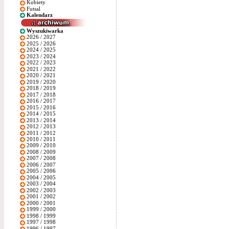
Kobiety
Futsal
Kalendarz
Wyszukiwarka
2026 / 2027
2025 / 2026
2024 / 2025
2023 / 2024
2022 / 2023
2021 / 2022
2020 / 2021
2019 / 2020
2018 / 2019
2017 / 2018
2016 / 2017
2015 / 2016
2014 / 2015
2013 / 2014
2012 / 2013
2011 / 2012
2010 / 2011
2009 / 2010
2008 / 2009
2007 / 2008
2006 / 2007
2005 / 2006
2004 / 2005
2003 / 2004
2002 / 2003
2001 / 2002
2000 / 2001
1999 / 2000
1998 / 1999
1997 / 1998
1996 / 1997