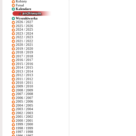
Kobiety
Futsal
Kalendarz
Wyszukiwarka
2026 / 2027
2025 / 2026
2024 / 2025
2023 / 2024
2022 / 2023
2021 / 2022
2020 / 2021
2019 / 2020
2018 / 2019
2017 / 2018
2016 / 2017
2015 / 2016
2014 / 2015
2013 / 2014
2012 / 2013
2011 / 2012
2010 / 2011
2009 / 2010
2008 / 2009
2007 / 2008
2006 / 2007
2005 / 2006
2004 / 2005
2003 / 2004
2002 / 2003
2001 / 2002
2000 / 2001
1999 / 2000
1998 / 1999
1997 / 1998
1996 / 1997