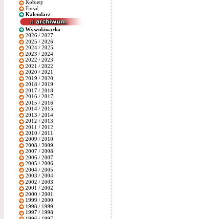
Kobiety
Futsal
Kalendarz
Wyszukiwarka
2026 / 2027
2025 / 2026
2024 / 2025
2023 / 2024
2022 / 2023
2021 / 2022
2020 / 2021
2019 / 2020
2018 / 2019
2017 / 2018
2016 / 2017
2015 / 2016
2014 / 2015
2013 / 2014
2012 / 2013
2011 / 2012
2010 / 2011
2009 / 2010
2008 / 2009
2007 / 2008
2006 / 2007
2005 / 2006
2004 / 2005
2003 / 2004
2002 / 2003
2001 / 2002
2000 / 2001
1999 / 2000
1998 / 1999
1997 / 1998
1996 / 1997