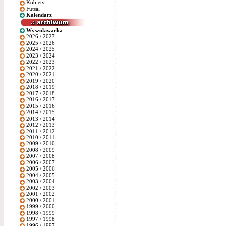
Kobiety
Futsal
Kalendarz
Wyszukiwarka
2026 / 2027
2025 / 2026
2024 / 2025
2023 / 2024
2022 / 2023
2021 / 2022
2020 / 2021
2019 / 2020
2018 / 2019
2017 / 2018
2016 / 2017
2015 / 2016
2014 / 2015
2013 / 2014
2012 / 2013
2011 / 2012
2010 / 2011
2009 / 2010
2008 / 2009
2007 / 2008
2006 / 2007
2005 / 2006
2004 / 2005
2003 / 2004
2002 / 2003
2001 / 2002
2000 / 2001
1999 / 2000
1998 / 1999
1997 / 1998
1996 / 1997