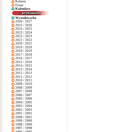
Kobiety
Futsal
Kalendarz
Wyszukiwarka
2026 / 2027
2025 / 2026
2024 / 2025
2023 / 2024
2022 / 2023
2021 / 2022
2020 / 2021
2019 / 2020
2018 / 2019
2017 / 2018
2016 / 2017
2015 / 2016
2014 / 2015
2013 / 2014
2012 / 2013
2011 / 2012
2010 / 2011
2009 / 2010
2008 / 2009
2007 / 2008
2006 / 2007
2005 / 2006
2004 / 2005
2003 / 2004
2002 / 2003
2001 / 2002
2000 / 2001
1999 / 2000
1998 / 1999
1997 / 1998
1996 / 1997