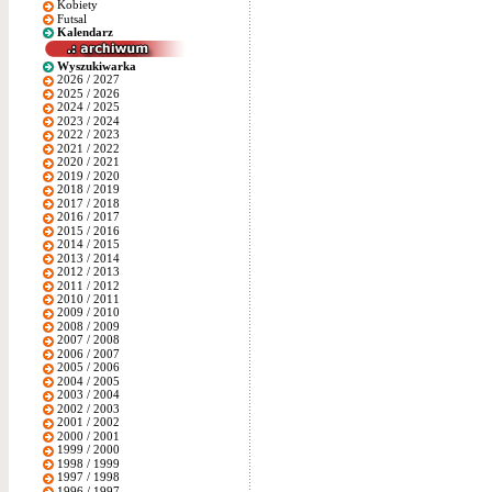
Kobiety
Futsal
Kalendarz
Wyszukiwarka
2026 / 2027
2025 / 2026
2024 / 2025
2023 / 2024
2022 / 2023
2021 / 2022
2020 / 2021
2019 / 2020
2018 / 2019
2017 / 2018
2016 / 2017
2015 / 2016
2014 / 2015
2013 / 2014
2012 / 2013
2011 / 2012
2010 / 2011
2009 / 2010
2008 / 2009
2007 / 2008
2006 / 2007
2005 / 2006
2004 / 2005
2003 / 2004
2002 / 2003
2001 / 2002
2000 / 2001
1999 / 2000
1998 / 1999
1997 / 1998
1996 / 1997