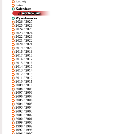
Kobiety
Futsal
Kalendarz
Wyszukiwarka
2026 / 2027
2025 / 2026
2024 / 2025
2023 / 2024
2022 / 2023
2021 / 2022
2020 / 2021
2019 / 2020
2018 / 2019
2017 / 2018
2016 / 2017
2015 / 2016
2014 / 2015
2013 / 2014
2012 / 2013
2011 / 2012
2010 / 2011
2009 / 2010
2008 / 2009
2007 / 2008
2006 / 2007
2005 / 2006
2004 / 2005
2003 / 2004
2002 / 2003
2001 / 2002
2000 / 2001
1999 / 2000
1998 / 1999
1997 / 1998
1996 / 1997