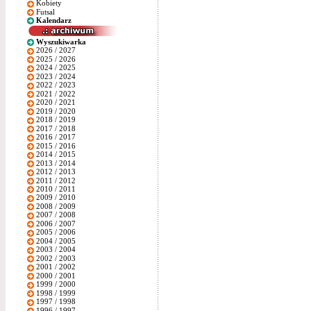
Kobiety
Futsal
Kalendarz
Wyszukiwarka
2026 / 2027
2025 / 2026
2024 / 2025
2023 / 2024
2022 / 2023
2021 / 2022
2020 / 2021
2019 / 2020
2018 / 2019
2017 / 2018
2016 / 2017
2015 / 2016
2014 / 2015
2013 / 2014
2012 / 2013
2011 / 2012
2010 / 2011
2009 / 2010
2008 / 2009
2007 / 2008
2006 / 2007
2005 / 2006
2004 / 2005
2003 / 2004
2002 / 2003
2001 / 2002
2000 / 2001
1999 / 2000
1998 / 1999
1997 / 1998
1996 / 1997