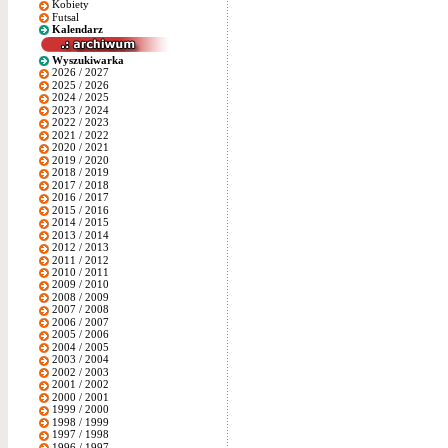
Kobiety
Futsal
Kalendarz
Wyszukiwarka
2026 / 2027
2025 / 2026
2024 / 2025
2023 / 2024
2022 / 2023
2021 / 2022
2020 / 2021
2019 / 2020
2018 / 2019
2017 / 2018
2016 / 2017
2015 / 2016
2014 / 2015
2013 / 2014
2012 / 2013
2011 / 2012
2010 / 2011
2009 / 2010
2008 / 2009
2007 / 2008
2006 / 2007
2005 / 2006
2004 / 2005
2003 / 2004
2002 / 2003
2001 / 2002
2000 / 2001
1999 / 2000
1998 / 1999
1997 / 1998
1996 / 1997