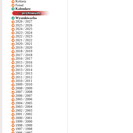
Kobiety
Futsal
Kalendarz
Wyszukiwarka
2026 / 2027
2025 / 2026
2024 / 2025
2023 / 2024
2022 / 2023
2021 / 2022
2020 / 2021
2019 / 2020
2018 / 2019
2017 / 2018
2016 / 2017
2015 / 2016
2014 / 2015
2013 / 2014
2012 / 2013
2011 / 2012
2010 / 2011
2009 / 2010
2008 / 2009
2007 / 2008
2006 / 2007
2005 / 2006
2004 / 2005
2003 / 2004
2002 / 2003
2001 / 2002
2000 / 2001
1999 / 2000
1998 / 1999
1997 / 1998
1996 / 1997