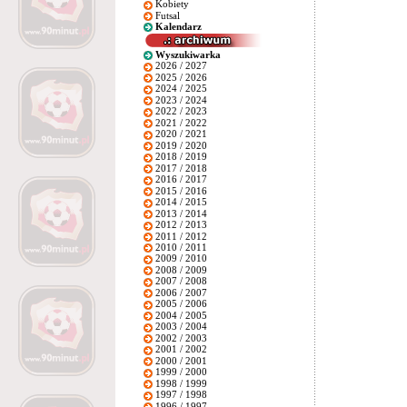
Kobiety
Futsal
Kalendarz
Wyszukiwarka
2026 / 2027
2025 / 2026
2024 / 2025
2023 / 2024
2022 / 2023
2021 / 2022
2020 / 2021
2019 / 2020
2018 / 2019
2017 / 2018
2016 / 2017
2015 / 2016
2014 / 2015
2013 / 2014
2012 / 2013
2011 / 2012
2010 / 2011
2009 / 2010
2008 / 2009
2007 / 2008
2006 / 2007
2005 / 2006
2004 / 2005
2003 / 2004
2002 / 2003
2001 / 2002
2000 / 2001
1999 / 2000
1998 / 1999
1997 / 1998
1996 / 1997