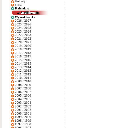
Kobiety
Futsal
Kalendarz
Wyszukiwarka
2026 / 2027
2025 / 2026
2024 / 2025
2023 / 2024
2022 / 2023
2021 / 2022
2020 / 2021
2019 / 2020
2018 / 2019
2017 / 2018
2016 / 2017
2015 / 2016
2014 / 2015
2013 / 2014
2012 / 2013
2011 / 2012
2010 / 2011
2009 / 2010
2008 / 2009
2007 / 2008
2006 / 2007
2005 / 2006
2004 / 2005
2003 / 2004
2002 / 2003
2001 / 2002
2000 / 2001
1999 / 2000
1998 / 1999
1997 / 1998
1996 / 1997