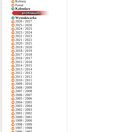
Kobiety
Futsal
Kalendarz
Wyszukiwarka
2026 / 2027
2025 / 2026
2024 / 2025
2023 / 2024
2022 / 2023
2021 / 2022
2020 / 2021
2019 / 2020
2018 / 2019
2017 / 2018
2016 / 2017
2015 / 2016
2014 / 2015
2013 / 2014
2012 / 2013
2011 / 2012
2010 / 2011
2009 / 2010
2008 / 2009
2007 / 2008
2006 / 2007
2005 / 2006
2004 / 2005
2003 / 2004
2002 / 2003
2001 / 2002
2000 / 2001
1999 / 2000
1998 / 1999
1997 / 1998
1996 / 1997