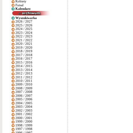
Kobiety
Futsal
Kalendarz
Wyszukiwarka
2026 / 2027
2025 / 2026
2024 / 2025
2023 / 2024
2022 / 2023
2021 / 2022
2020 / 2021
2019 / 2020
2018 / 2019
2017 / 2018
2016 / 2017
2015 / 2016
2014 / 2015
2013 / 2014
2012 / 2013
2011 / 2012
2010 / 2011
2009 / 2010
2008 / 2009
2007 / 2008
2006 / 2007
2005 / 2006
2004 / 2005
2003 / 2004
2002 / 2003
2001 / 2002
2000 / 2001
1999 / 2000
1998 / 1999
1997 / 1998
1996 / 1997