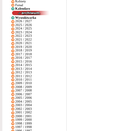
Kobiety
Futsal
Kalendarz
Wyszukiwarka
2026 / 2027
2025 / 2026
2024 / 2025
2023 / 2024
2022 / 2023
2021 / 2022
2020 / 2021
2019 / 2020
2018 / 2019
2017 / 2018
2016 / 2017
2015 / 2016
2014 / 2015
2013 / 2014
2012 / 2013
2011 / 2012
2010 / 2011
2009 / 2010
2008 / 2009
2007 / 2008
2006 / 2007
2005 / 2006
2004 / 2005
2003 / 2004
2002 / 2003
2001 / 2002
2000 / 2001
1999 / 2000
1998 / 1999
1997 / 1998
1996 / 1997