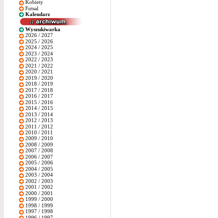
Kobiety
Futsal
Kalendarz
Wyszukiwarka
2026 / 2027
2025 / 2026
2024 / 2025
2023 / 2024
2022 / 2023
2021 / 2022
2020 / 2021
2019 / 2020
2018 / 2019
2017 / 2018
2016 / 2017
2015 / 2016
2014 / 2015
2013 / 2014
2012 / 2013
2011 / 2012
2010 / 2011
2009 / 2010
2008 / 2009
2007 / 2008
2006 / 2007
2005 / 2006
2004 / 2005
2003 / 2004
2002 / 2003
2001 / 2002
2000 / 2001
1999 / 2000
1998 / 1999
1997 / 1998
1996 / 1997