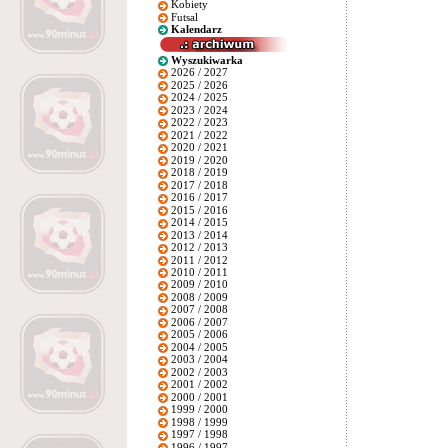
Kobiety
Futsal
Kalendarz
Wyszukiwarka
2026 / 2027
2025 / 2026
2024 / 2025
2023 / 2024
2022 / 2023
2021 / 2022
2020 / 2021
2019 / 2020
2018 / 2019
2017 / 2018
2016 / 2017
2015 / 2016
2014 / 2015
2013 / 2014
2012 / 2013
2011 / 2012
2010 / 2011
2009 / 2010
2008 / 2009
2007 / 2008
2006 / 2007
2005 / 2006
2004 / 2005
2003 / 2004
2002 / 2003
2001 / 2002
2000 / 2001
1999 / 2000
1998 / 1999
1997 / 1998
1996 / 1997