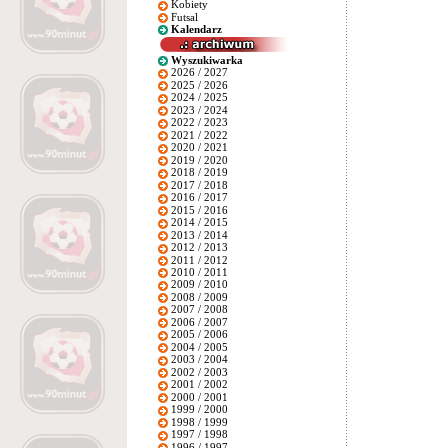
Kobiety
Futsal
Kalendarz
Wyszukiwarka
2026 / 2027
2025 / 2026
2024 / 2025
2023 / 2024
2022 / 2023
2021 / 2022
2020 / 2021
2019 / 2020
2018 / 2019
2017 / 2018
2016 / 2017
2015 / 2016
2014 / 2015
2013 / 2014
2012 / 2013
2011 / 2012
2010 / 2011
2009 / 2010
2008 / 2009
2007 / 2008
2006 / 2007
2005 / 2006
2004 / 2005
2003 / 2004
2002 / 2003
2001 / 2002
2000 / 2001
1999 / 2000
1998 / 1999
1997 / 1998
1996 / 1997