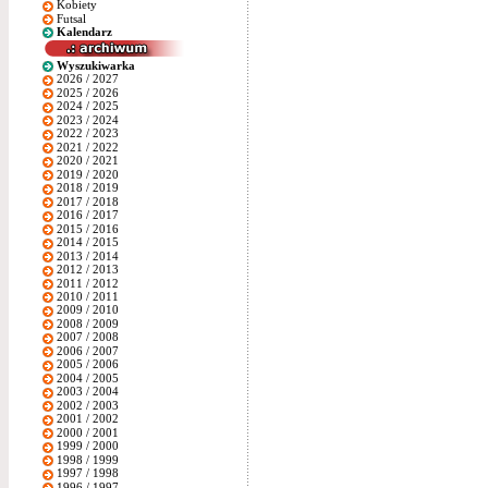
Kobiety
Futsal
Kalendarz
Wyszukiwarka
2026 / 2027
2025 / 2026
2024 / 2025
2023 / 2024
2022 / 2023
2021 / 2022
2020 / 2021
2019 / 2020
2018 / 2019
2017 / 2018
2016 / 2017
2015 / 2016
2014 / 2015
2013 / 2014
2012 / 2013
2011 / 2012
2010 / 2011
2009 / 2010
2008 / 2009
2007 / 2008
2006 / 2007
2005 / 2006
2004 / 2005
2003 / 2004
2002 / 2003
2001 / 2002
2000 / 2001
1999 / 2000
1998 / 1999
1997 / 1998
1996 / 1997