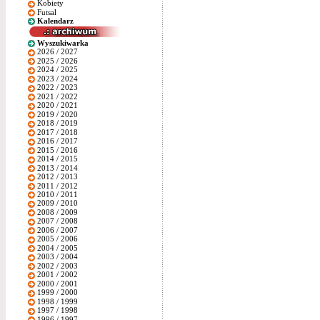
Kobiety
Futsal
Kalendarz
Wyszukiwarka
2026 / 2027
2025 / 2026
2024 / 2025
2023 / 2024
2022 / 2023
2021 / 2022
2020 / 2021
2019 / 2020
2018 / 2019
2017 / 2018
2016 / 2017
2015 / 2016
2014 / 2015
2013 / 2014
2012 / 2013
2011 / 2012
2010 / 2011
2009 / 2010
2008 / 2009
2007 / 2008
2006 / 2007
2005 / 2006
2004 / 2005
2003 / 2004
2002 / 2003
2001 / 2002
2000 / 2001
1999 / 2000
1998 / 1999
1997 / 1998
1996 / 1997