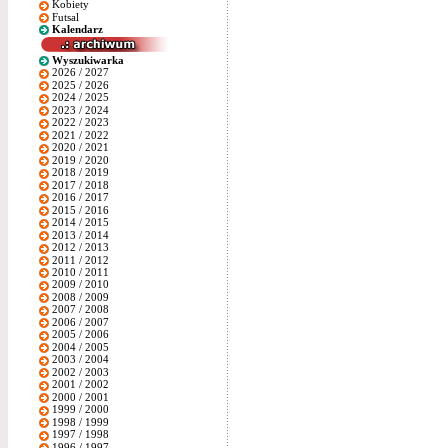
Kobiety
Futsal
Kalendarz
Wyszukiwarka
2026 / 2027
2025 / 2026
2024 / 2025
2023 / 2024
2022 / 2023
2021 / 2022
2020 / 2021
2019 / 2020
2018 / 2019
2017 / 2018
2016 / 2017
2015 / 2016
2014 / 2015
2013 / 2014
2012 / 2013
2011 / 2012
2010 / 2011
2009 / 2010
2008 / 2009
2007 / 2008
2006 / 2007
2005 / 2006
2004 / 2005
2003 / 2004
2002 / 2003
2001 / 2002
2000 / 2001
1999 / 2000
1998 / 1999
1997 / 1998
1996 / 1997