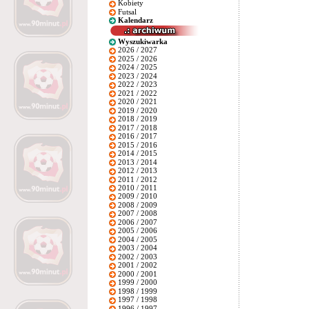
Kobiety
Futsal
Kalendarz
Wyszukiwarka
2026 / 2027
2025 / 2026
2024 / 2025
2023 / 2024
2022 / 2023
2021 / 2022
2020 / 2021
2019 / 2020
2018 / 2019
2017 / 2018
2016 / 2017
2015 / 2016
2014 / 2015
2013 / 2014
2012 / 2013
2011 / 2012
2010 / 2011
2009 / 2010
2008 / 2009
2007 / 2008
2006 / 2007
2005 / 2006
2004 / 2005
2003 / 2004
2002 / 2003
2001 / 2002
2000 / 2001
1999 / 2000
1998 / 1999
1997 / 1998
1996 / 1997