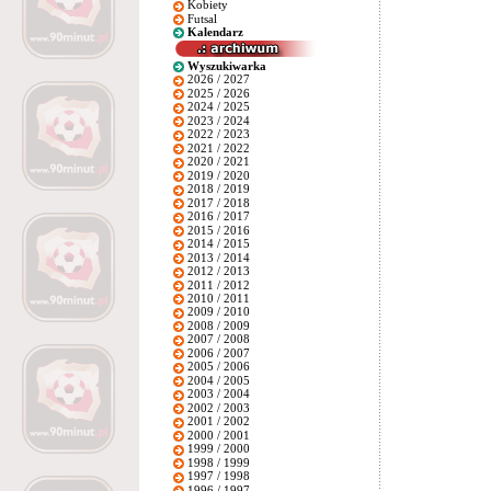
Kobiety
Futsal
Kalendarz
Wyszukiwarka
2026 / 2027
2025 / 2026
2024 / 2025
2023 / 2024
2022 / 2023
2021 / 2022
2020 / 2021
2019 / 2020
2018 / 2019
2017 / 2018
2016 / 2017
2015 / 2016
2014 / 2015
2013 / 2014
2012 / 2013
2011 / 2012
2010 / 2011
2009 / 2010
2008 / 2009
2007 / 2008
2006 / 2007
2005 / 2006
2004 / 2005
2003 / 2004
2002 / 2003
2001 / 2002
2000 / 2001
1999 / 2000
1998 / 1999
1997 / 1998
1996 / 1997